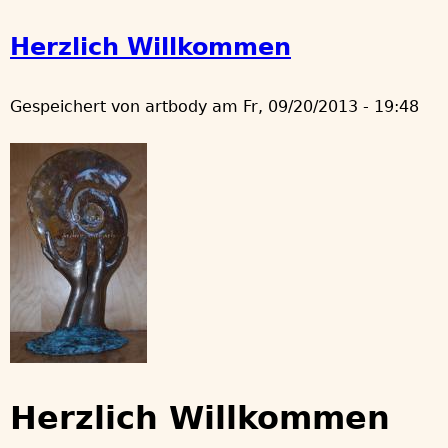
Herzlich Willkommen
Gespeichert von
artbody
am
Fr, 09/20/2013 - 19:48
Herzlich Willkommen