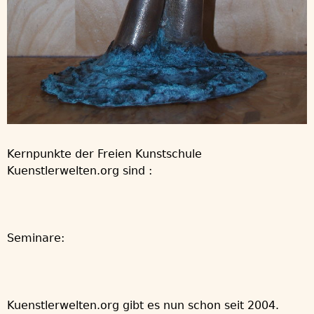
Kernpunkte der Freien Kunstschule
Kuenstlerwelten.org sind :
Seminare:
Kuenstlerwelten.org gibt es nun schon seit 2004.