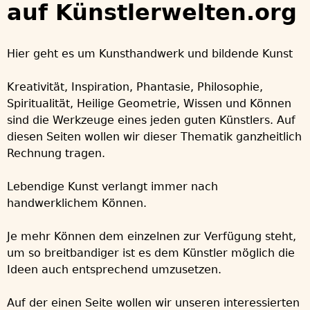
auf Künstlerwelten.org
Hier geht es um Kunsthandwerk und bildende Kunst
Kreativität, Inspiration, Phantasie, Philosophie,
Spiritualität, Heilige Geometrie, Wissen und Können
sind die Werkzeuge eines jeden guten Künstlers. Auf
diesen Seiten wollen wir dieser Thematik ganzheitlich
Rechnung tragen.
Lebendige Kunst verlangt immer nach
handwerklichem Können.
Je mehr Können dem einzelnen zur Verfügung steht,
um so breitbandiger ist es dem Künstler möglich die
Ideen auch entsprechend umzusetzen.
Auf der einen Seite wollen wir unseren interessierten