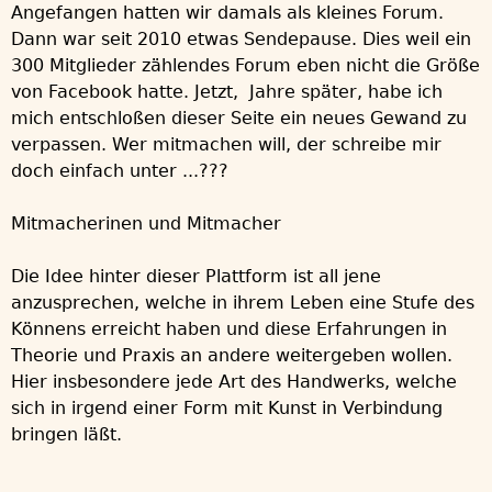
Angefangen hatten wir damals als kleines Forum.
Dann war seit 2010 etwas Sendepause. Dies weil ein
300 Mitglieder zählendes Forum eben nicht die Größe
von Facebook hatte. Jetzt, Jahre später, habe ich
mich entschloßen dieser Seite ein neues Gewand zu
verpassen. Wer mitmachen will, der schreibe mir
doch einfach unter ...???
Mitmacherinen und Mitmacher
Die Idee hinter dieser Plattform ist all jene
anzusprechen, welche in ihrem Leben eine Stufe des
Könnens erreicht haben und diese Erfahrungen in
Theorie und Praxis an andere weitergeben wollen.
Hier insbesondere jede Art des Handwerks, welche
sich in irgend einer Form mit Kunst in Verbindung
bringen läßt.