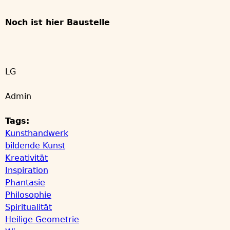
Noch ist hier Baustelle
LG
Admin
Tags:
Kunsthandwerk
bildende Kunst
Kreativität
Inspiration
Phantasie
Philosophie
Spiritualität
Heilige Geometrie