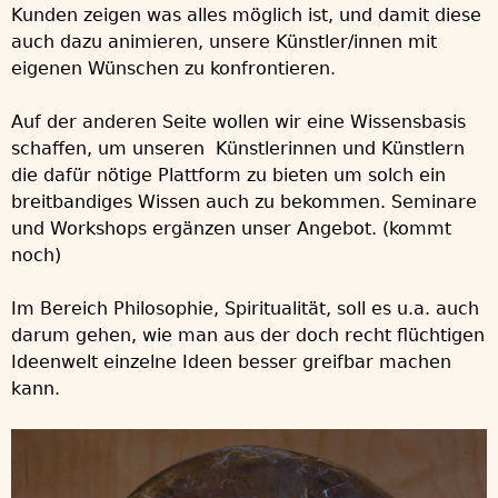
Kunden zeigen was alles möglich ist, und damit diese
auch dazu animieren, unsere Künstler/innen mit
eigenen Wünschen zu konfrontieren.
Auf der anderen Seite wollen wir eine Wissensbasis
schaffen, um unseren Künstlerinnen und Künstlern
die dafür nötige Plattform zu bieten um solch ein
breitbandiges Wissen auch zu bekommen. Seminare
und Workshops ergänzen unser Angebot. (kommt
noch)
Im Bereich Philosophie, Spiritualität, soll es u.a. auch
darum gehen, wie man aus der doch recht flüchtigen
Ideenwelt einzelne Ideen besser greifbar machen
kann.